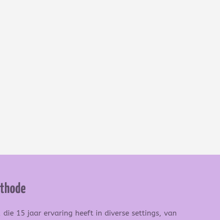
ethode
die 15 jaar ervaring heeft in diverse settings, van