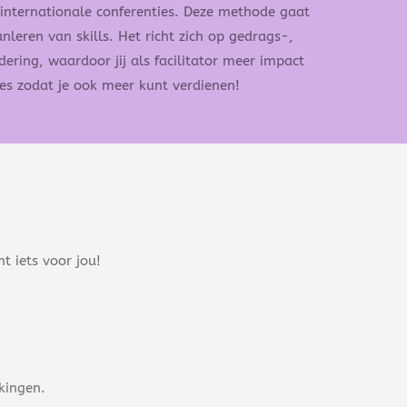
internationale conferenties. Deze methode gaat
nleren van skills. Het richt zich op gedrags-,
ring, waardoor jij als facilitator meer impact
es zodat je ook meer kunt verdienen!
t iets voor jou!
kingen.