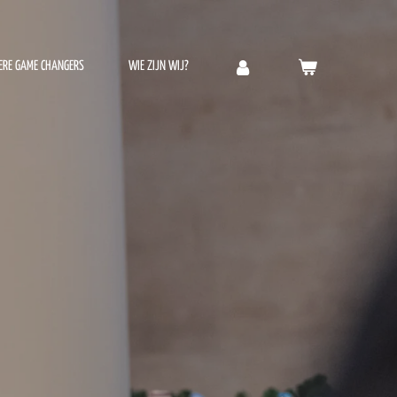
ERE GAME CHANGERS
WIE ZIJN WIJ?