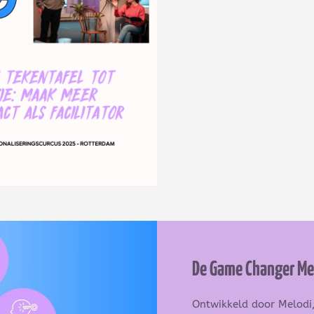
De Game Changer M
Ontwikkeld door Melodi, 